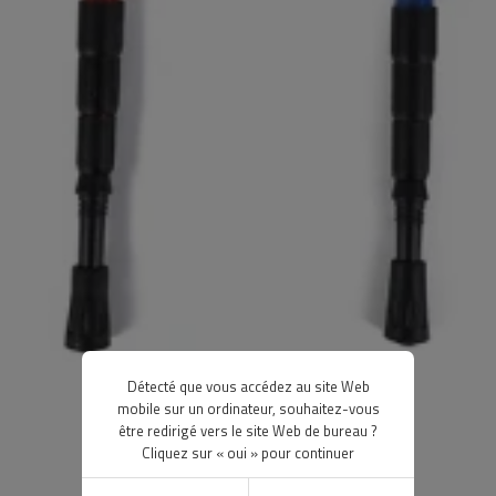
Détecté que vous accédez au site Web
mobile sur un ordinateur, souhaitez-vous
être redirigé vers le site Web de bureau ?
Cliquez sur « oui » pour continuer