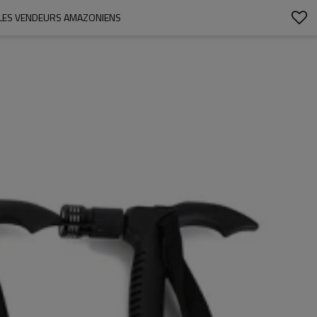
 LES VENDEURS AMAZONIENS