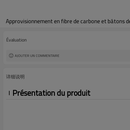
Approvisionnement en fibre de carbone et bâtons d
Évaluation
AJOUTER UN COMMENTAIRE
详细说明
Présentation du produit