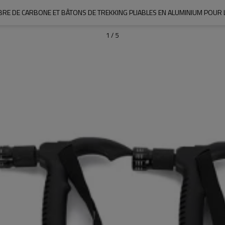
BRE DE CARBONE ET BÂTONS DE TREKKING PLIABLES EN ALUMINIUM POUR
1
/
5