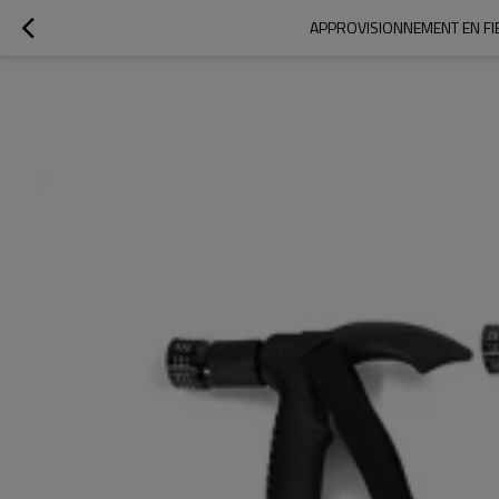
APPROVISIONNEMENT EN FI