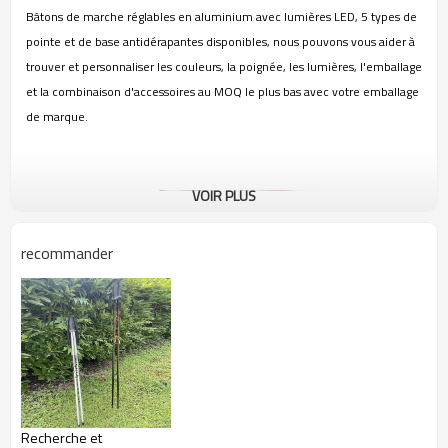
Bâtons de marche réglables en aluminium avec lumières LED, 5 types de
pointe et de base antidérapantes disponibles, nous pouvons vous aider à
trouver et personnaliser les couleurs, la poignée, les lumières, l'emballage
et la combinaison d'accessoires au MOQ le plus bas avec votre emballage
de marque.
VOIR PLUS
recommander
Recherche et