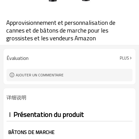
Approvisionnement et personnalisation de
cannes et de bâtons de marche pour les
grossistes et les vendeurs Amazon
Évaluation
PLUS
AJOUTER UN COMMENTAIRE
详细说明
Présentation du produit
BÂTONS DE MARCHE